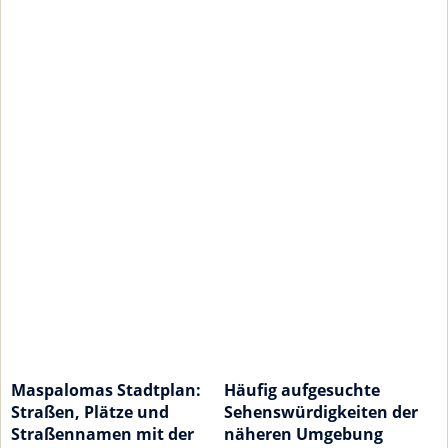
Maspalomas Stadtplan:
Häufig aufgesuchte
Straßen, Plätze und
Sehenswürdigkeiten der
Straßennamen mit der
näheren Umgebung