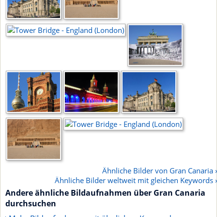
Ähnliche Bilder von Gran Canaria 
Ähnliche Bilder weltweit mit gleichen Keywords 
Andere ähnliche Bildaufnahmen über Gran Canaria
durchsuchen