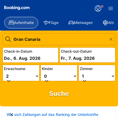
Aufenthalte
Flüge
Mietwagen
Attra
Check-in-Datum
Check-out-Datum
Do., 6. Aug. 2026
Fr., 7. Aug. 2026
Erwachsene
Kinder
Zimmer
Suche
Wie sich Zahlungen auf das Ranking der Unterkünfte